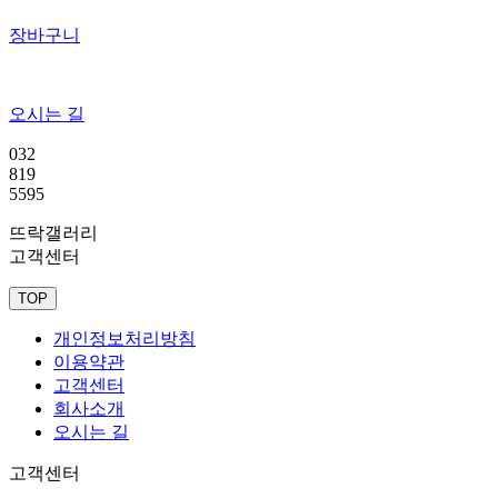
장바구니
오시는 길
032
819
5595
뜨락갤러리
고객센터
TOP
개인정보처리방침
이용약관
고객센터
회사소개
오시는 길
고객센터