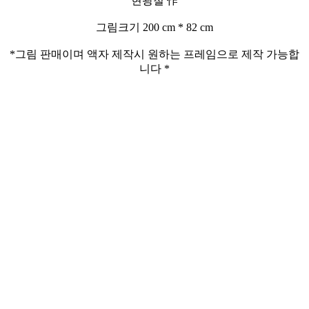
현광철 作
그림크기 200 cm * 82 cm
*그림 판매이며 액자 제작시 원하는 프레임으로 제작 가능합
니다 *