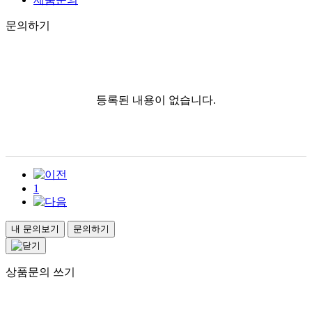
문의하기
등록된 내용이 없습니다.
1
내 문의보기
문의하기
상품문의 쓰기