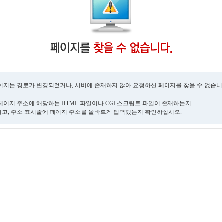
이지는 경로가 변경되었거나, 서버에 존재하지 않아 요청하신 페이지를 찾을 수 없습니
페이지 주소에 해당하는 HTML 파일이나 CGI 스크립트 파일이 존재하는지
고, 주소 표시줄에 페이지 주소를 올바르게 입력했는지 확인하십시오.